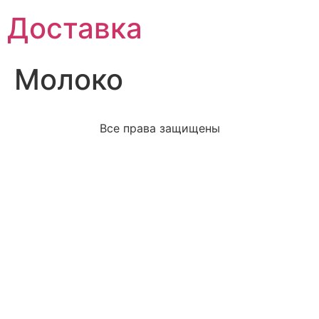
Доставка
Молоко
Все права защищены