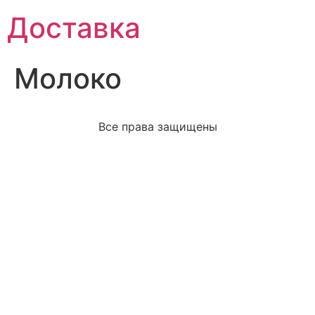
Доставка
Молоко
Все права защищены