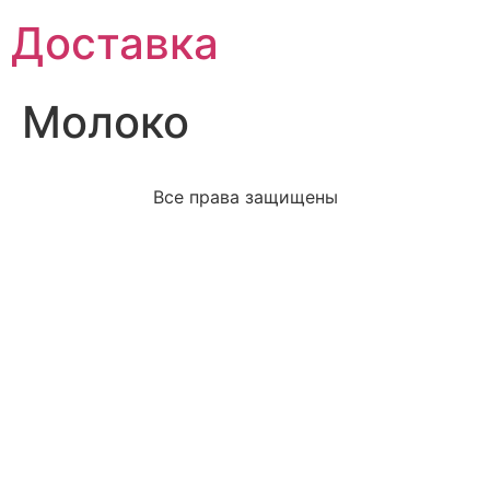
Доставка
Молоко
Все права защищены