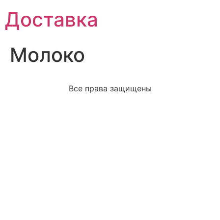
Доставка
Молоко
Все права защищены