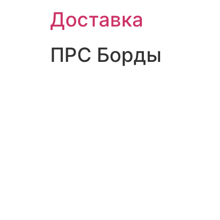
Доставка
ПРС Борды