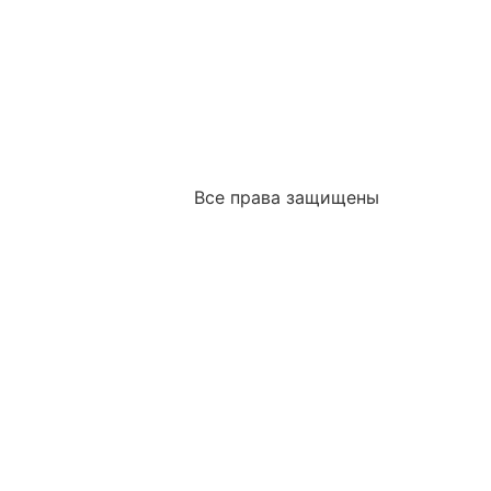
Все права защищены