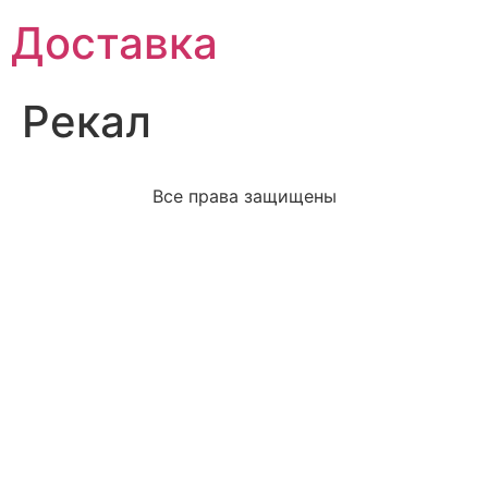
Доставка
Рекал
Все права защищены