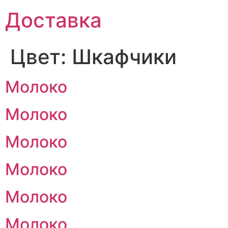
Доставка
Цвет:
Шкафчики
Молоко
Молоко
Молоко
Молоко
Молоко
Молоко