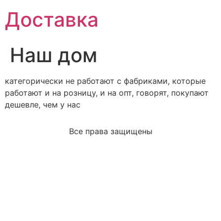
Доставка
Наш дом
категорически не работают с фабриками, которые
работают и на розницу, и на опт, говорят, покупают
дешевле, чем у нас
Все права защищены