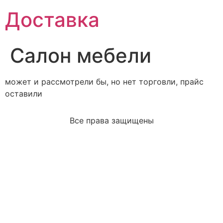
Доставка
Салон мебели
может и рассмотрели бы, но нет торговли, прайс
оставили
Все права защищены