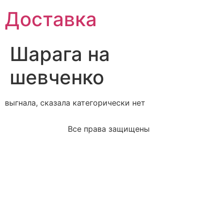
Доставка
Шарага на
шевченко
выгнала, сказала категорически нет
Все права защищены