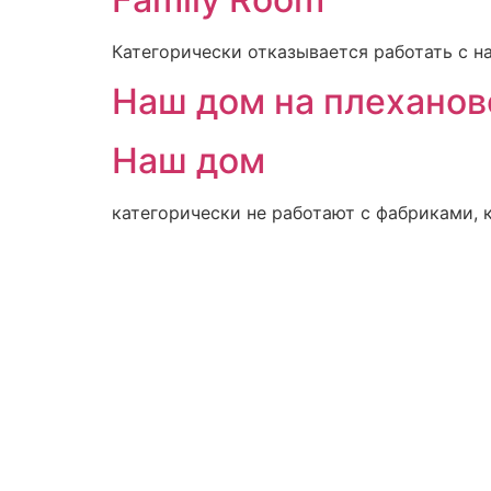
Категорически отказывается работать с н
Наш дом на плеханов
Наш дом
категорически не работают с фабриками, к