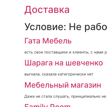
Доставка
Условие:
Не рабо
Гата Мебель
есть свои поставщики и клиенты, с нами р
Шарага на шевченко
выгнала, сказала категорически нет
Мебельный магазин
Даже не стала слушать, принципиально не
Family Room