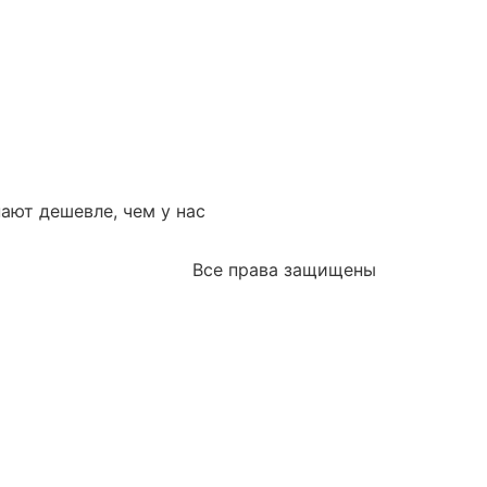
пают дешевле, чем у нас
Все права защищены