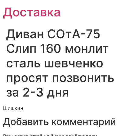
Доставка
Диван СОтА-75
Слип 160 монлит
сталь шевченко
просят позвонить
за 2-3 дня
Шишкин
Добавить комментарий