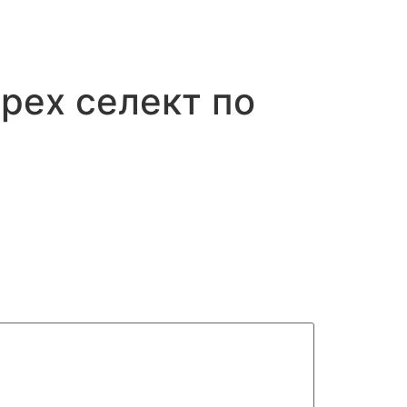
рех селект по