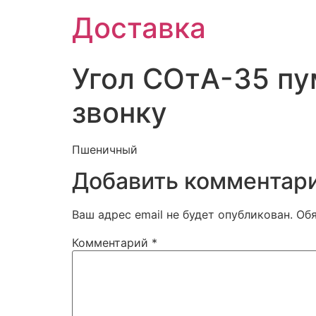
Доставка
Угол СОтА-35 пу
звонку
Пшеничный
Добавить комментар
Ваш адрес email не будет опубликован.
Об
Комментарий
*