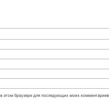
а в этом браузере для последующих моих комментариев