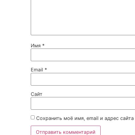
Имя
*
Email
*
Сайт
Сохранить моё имя, email и адрес сайт