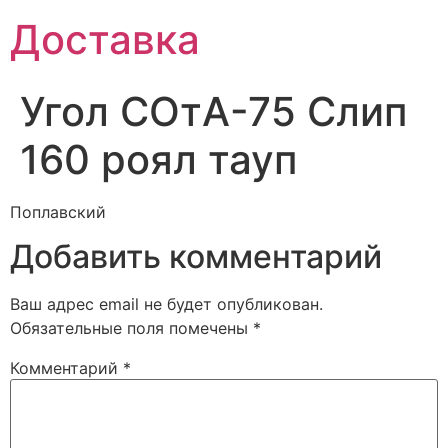
Доставка
Угол СОтА-75 Слип
160 роял тауп
Поплавский
Добавить комментарий
Ваш адрес email не будет опубликован.
Обязательные поля помечены
*
Комментарий
*