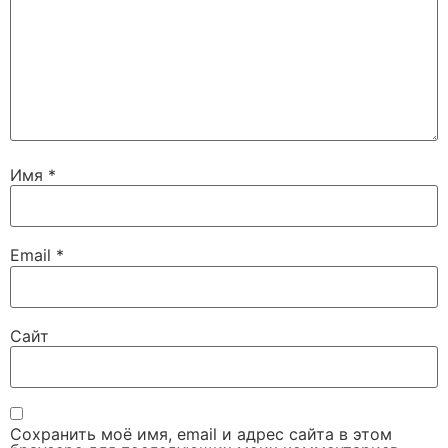
Имя
*
Email
*
Сайт
Сохранить моё имя, email и адрес сайта в этом